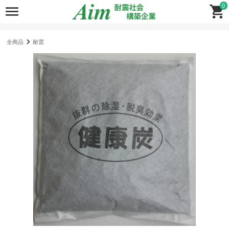
0
全商品
耐震