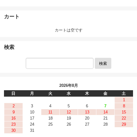
カート
カートは空です
検索
検索
2026年8月
日
月
火
水
木
金
土
1
2
3
4
5
6
7
8
9
10
11
12
13
14
15
16
17
18
19
20
21
22
23
24
25
26
27
28
29
30
31